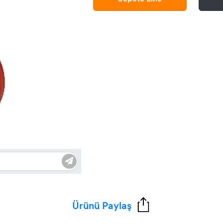
Ürünü Paylaş